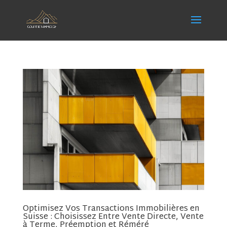
Optimisez Vos Transactions Immobilières en
Suisse : Choisissez Entre Vente Directe, Vente
à Terme, Préemption et Réméré