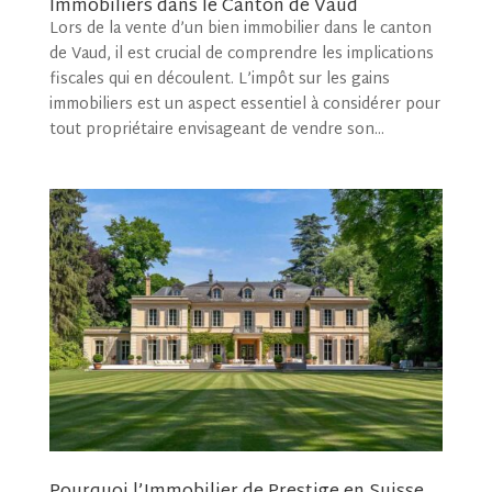
Immobiliers dans le Canton de Vaud
Lors de la vente d’un bien immobilier dans le canton
de Vaud, il est crucial de comprendre les implications
fiscales qui en découlent. L’impôt sur les gains
immobiliers est un aspect essentiel à considérer pour
tout propriétaire envisageant de vendre son...