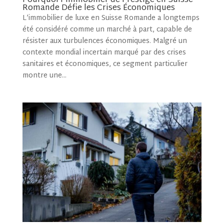
Pourquoi l’Immobilier de Prestige en Suisse
Romande Défie les Crises Économiques
L’immobilier de luxe en Suisse Romande a longtemps
été considéré comme un marché à part, capable de
résister aux turbulences économiques. Malgré un
contexte mondial incertain marqué par des crises
sanitaires et économiques, ce segment particulier
montre une...