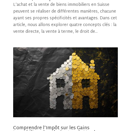
L’achat et la vente de biens immobiliers en Suisse
peuvent se réaliser de différentes manières, chacune
ayant ses propres spécificités et avantages. Dans cet
article, nous allons explorer quatre concepts clés : la
vente directe, la vente à terme, le droit de...
Comprendre l’Impôt sur les Gains