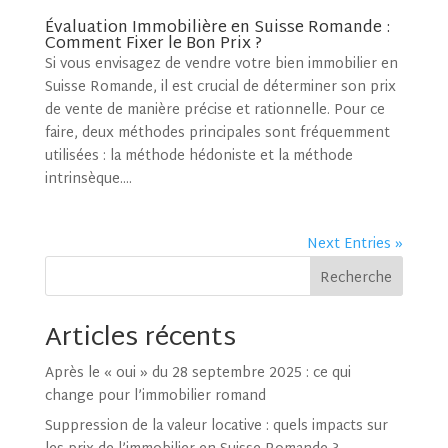
Évaluation Immobilière en Suisse Romande :
Comment Fixer le Bon Prix ?
Si vous envisagez de vendre votre bien immobilier en
Suisse Romande, il est crucial de déterminer son prix
de vente de manière précise et rationnelle. Pour ce
faire, deux méthodes principales sont fréquemment
utilisées : la méthode hédoniste et la méthode
intrinsèque....
Next Entries »
Recherche
Articles récents
Après le « oui » du 28 septembre 2025 : ce qui
change pour l’immobilier romand
Suppression de la valeur locative : quels impacts sur