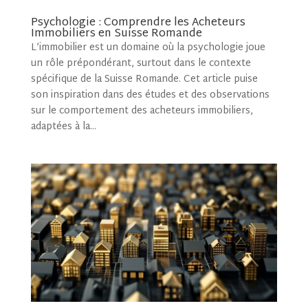
Psychologie : Comprendre les Acheteurs
Immobiliers en Suisse Romande
L’immobilier est un domaine où la psychologie joue
un rôle prépondérant, surtout dans le contexte
spécifique de la Suisse Romande. Cet article puise
son inspiration dans des études et des observations
sur le comportement des acheteurs immobiliers,
adaptées à la...