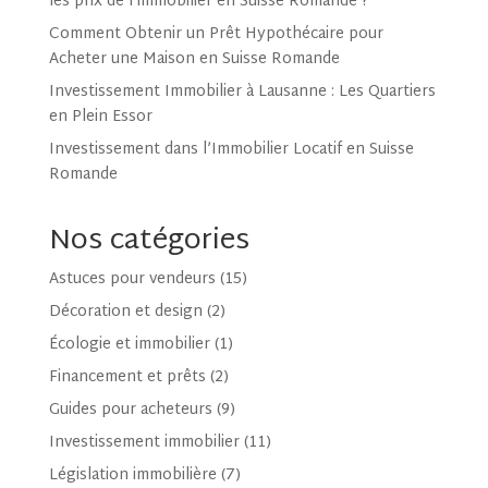
les prix de l’immobilier en Suisse Romande ?
Comment Obtenir un Prêt Hypothécaire pour
Acheter une Maison en Suisse Romande
Investissement Immobilier à Lausanne : Les Quartiers
en Plein Essor
Investissement dans l’Immobilier Locatif en Suisse
Romande
Nos catégories
Astuces pour vendeurs
(15)
Décoration et design
(2)
Écologie et immobilier
(1)
Financement et prêts
(2)
Guides pour acheteurs
(9)
Investissement immobilier
(11)
Législation immobilière
(7)