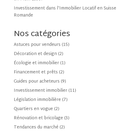
Investissement dans l’Immobilier Locatif en Suisse
Romande
Nos catégories
Astuces pour vendeurs
(15)
Décoration et design
(2)
Écologie et immobilier
(1)
Financement et prêts
(2)
Guides pour acheteurs
(9)
Investissement immobilier
(11)
Législation immobilière
(7)
Quartiers en vogue
(2)
Rénovation et bricolage
(3)
Tendances du marché
(2)