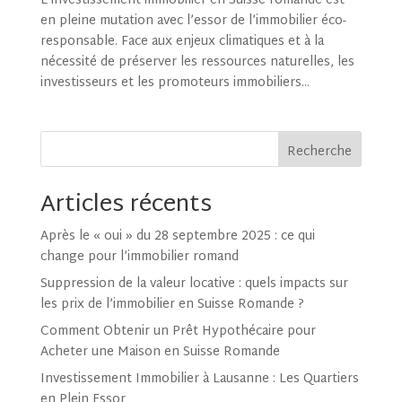
L’investissement immobilier en Suisse romande est
en pleine mutation avec l’essor de l’immobilier éco-
responsable. Face aux enjeux climatiques et à la
nécessité de préserver les ressources naturelles, les
investisseurs et les promoteurs immobiliers...
Recherche
Articles récents
Après le « oui » du 28 septembre 2025 : ce qui
change pour l’immobilier romand
Suppression de la valeur locative : quels impacts sur
les prix de l’immobilier en Suisse Romande ?
Comment Obtenir un Prêt Hypothécaire pour
Acheter une Maison en Suisse Romande
Investissement Immobilier à Lausanne : Les Quartiers
en Plein Essor