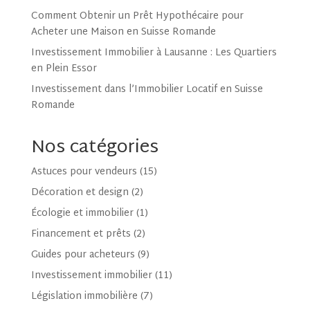
Comment Obtenir un Prêt Hypothécaire pour
Acheter une Maison en Suisse Romande
Investissement Immobilier à Lausanne : Les Quartiers
en Plein Essor
Investissement dans l’Immobilier Locatif en Suisse
Romande
Nos catégories
Astuces pour vendeurs
(15)
Décoration et design
(2)
Écologie et immobilier
(1)
Financement et prêts
(2)
Guides pour acheteurs
(9)
Investissement immobilier
(11)
Législation immobilière
(7)