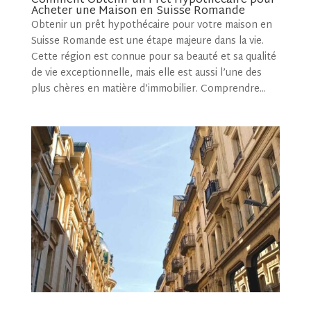
Comment Obtenir un Prêt Hypothécaire pour
Acheter une Maison en Suisse Romande
Obtenir un prêt hypothécaire pour votre maison en
Suisse Romande est une étape majeure dans la vie.
Cette région est connue pour sa beauté et sa qualité
de vie exceptionnelle, mais elle est aussi l’une des
plus chères en matière d’immobilier. Comprendre...