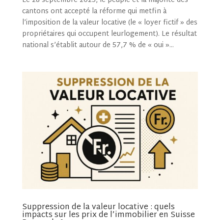
Le 28 septembre 2025, le peuple et la majorité des
cantons ont accepté la réforme qui metfin à
l’imposition de la valeur locative (le « loyer fictif » des
propriétaires qui occupent leurlogement). Le résultat
national s’établit autour de 57,7 % de « oui »...
Suppression de la valeur locative : quels
impacts sur les prix de l’immobilier en Suisse