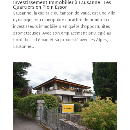
Investissement Immobilier à Lausanne : Les
Quartiers en Plein Essor
Lausanne, la capitale du canton de Vaud, est une ville
dynamique et cosmopolite qui attire de nombreux
investisseurs immobiliers en quête d’opportunités
prometteuses. Avec son emplacement privilégié au
bord du lac Léman et sa proximité avec les Alpes,
Lausanne...