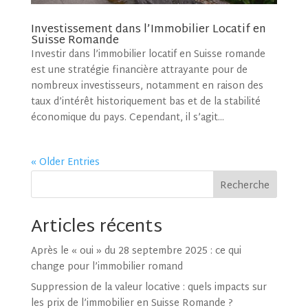
Investissement dans l’Immobilier Locatif en
Suisse Romande
Investir dans l’immobilier locatif en Suisse romande
est une stratégie financière attrayante pour de
nombreux investisseurs, notamment en raison des
taux d’intérêt historiquement bas et de la stabilité
économique du pays. Cependant, il s’agit...
« Older Entries
Recherche
Articles récents
Après le « oui » du 28 septembre 2025 : ce qui
change pour l’immobilier romand
Suppression de la valeur locative : quels impacts sur
les prix de l’immobilier en Suisse Romande ?