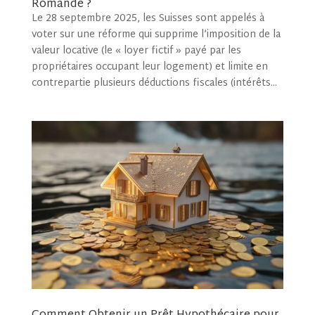
Romande ?
Le 28 septembre 2025, les Suisses sont appelés à
voter sur une réforme qui supprime l’imposition de la
valeur locative (le « loyer fictif » payé par les
propriétaires occupant leur logement) et limite en
contrepartie plusieurs déductions fiscales (intérêts...