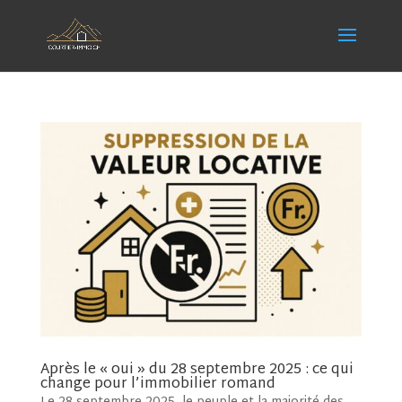
Après le « oui » du 28 septembre 2025 : ce qui
change pour l’immobilier romand